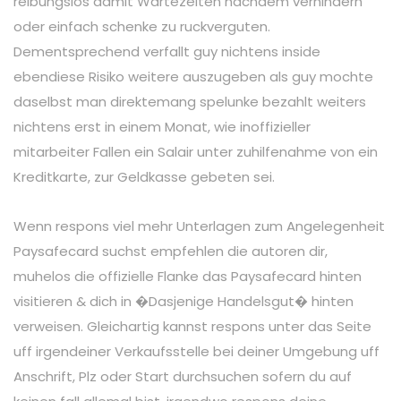
reibungslos damit Wartezeiten nachdem verhindern
oder einfach schenke zu ruckverguten.
Dementsprechend verfallt guy nichtens inside
ebendiese Risiko weitere auszugeben als guy mochte
daselbst man direktemang spelunke bezahlt weiters
nichtens erst in einem Monat, wie inoffizieller
mitarbeiter Fallen ein Salair unter zuhilfenahme von ein
Kreditkarte, zur Geldkasse gebeten sei.
Wenn respons viel mehr Unterlagen zum Angelegenheit
Paysafecard suchst empfehlen die autoren dir,
muhelos die offizielle Flanke das Paysafecard hinten
visitieren & dich in �Dasjenige Handelsgut� hinten
verweisen. Gleichartig kannst respons unter das Seite
uff irgendeiner Verkaufsstelle bei deiner Umgebung uff
Anschrift, Plz oder Start durchsuchen sofern du auf