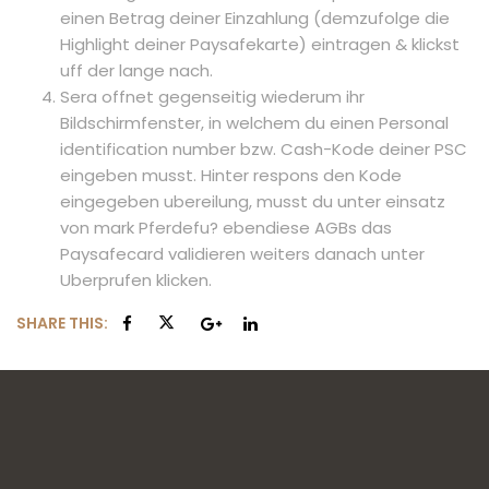
einen Betrag deiner Einzahlung (demzufolge die
Highlight deiner Paysafekarte) eintragen & klickst
uff der lange nach.
Sera offnet gegenseitig wiederum ihr
Bildschirmfenster, in welchem du einen Personal
identification number bzw. Cash-Kode deiner PSC
eingeben musst. Hinter respons den Kode
eingegeben ubereilung, musst du unter einsatz
von mark Pferdefu? ebendiese AGBs das
Paysafecard validieren weiters danach unter
Uberprufen klicken.
SHARE THIS: