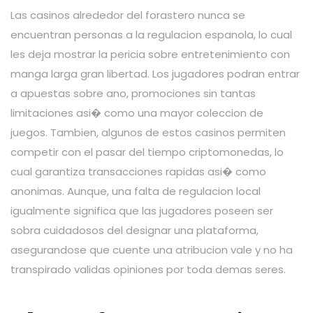
Las casinos alrededor del forastero nunca se
encuentran personas a la regulacion espanola, lo cual
les deja mostrar la pericia sobre entretenimiento con
manga larga gran libertad. Los jugadores podran entrar
a apuestas sobre ano, promociones sin tantas
limitaciones asi� como una mayor coleccion de
juegos. Tambien, algunos de estos casinos permiten
competir con el pasar del tiempo criptomonedas, lo
cual garantiza transacciones rapidas asi� como
anonimas. Aunque, una falta de regulacion local
igualmente significa que las jugadores poseen ser
sobra cuidadosos del designar una plataforma,
asegurandose que cuente una atribucion vale y no ha
transpirado validas opiniones por toda demas seres.