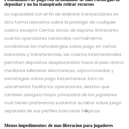
depositar y no ha transpirado retirar recursos
La capacidad con el fin de elaborar transacciones es
atra forma relevante sobre la prestigio de cualquier
casino excepto Ciertas zonas de espana. Entretanto
cual los operadores nacionales normalmente
condicionar las metodologias sobre pago en cartas
bancarias y transferencias, las casinos internacionales
permiten depositos desplazandolo hacia el pelo retiros
mediante billeteras electronicas, criptomonedas y
estrategias sobre pago instantaneos. Esto no
unicamente facilita los operaciones, destino que
tambien asegura mayor privacidad de los jugadores
cual tienen preferencia sustentar su labor sobre juego
separada de sus perfiles bancarias ti�picos.
Menos impedimentos: de mas liberacion para jugadores