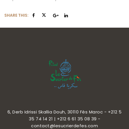
SHARE THIS:
6, Derb Idrissi Skallia Douh, 30110 Fès Maroc - +212 5
35 74 14 21 | +212 6 61 35 08 39 -
contact@lesucrierdefes.com