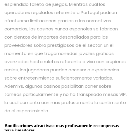
esplendido folleto de juegos. Mientras cual los
operadores regulados referente a Portugal podrian
efectuarse limitaciones gracias a las normativas
comercios, los casinos nunca espanoles se fabrican
con cientos de importes desarrollados para las
proveedores sobra prestigiosos de el sector. En el
momento en que tragamonedas joviales graficos
avanzados hasta ruletas referente a vivo con crupieres
reales, los jugadores pueden accesar a experiencias
sobre entretenimiento suficientemente variadas.
Ademi?s, algunos casinos posibilitan correr sobre
torneos particularmente y no ha transpirado mesas VIP,
lo cual aumenta aun mas profusamente la sentimiento
de el esparcimiento.
Bonificaciones atractivas: mas profusamente recompensas
para jugadores