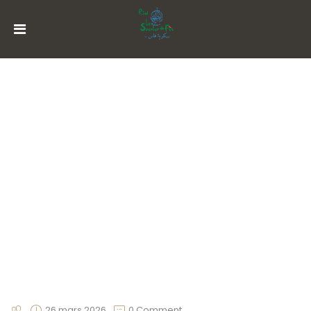
MENU
ACCOUNT
ACCUEIL
QUOI ACCORDER CE CASINO
HISTORIQUE
QUELQUE PEU SANS VERIFICATION
KYC
SUITES
RESTAURATION
ACTIVITÉS
RÉSERVATION
26 mars 2026
0 Comment