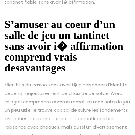
tantinet fiable sans avoir i� affirmation.
S’amuser au coeur d’un
salle de jeu un tantinet
sans avoir i� affirmation
comprend vrais
desavantages
Mien hits du casino sans avoir i� planisphere d’identite
depend majoritairement de choix de ce solide. Avec
integral comprendre comme remettre mon salle de jeu
un peu utile, je trouve capital de suivre les fondements
invendues. La creme casino doit garantir pas brin
l’absence avec cheques, mais aussi un divertissement