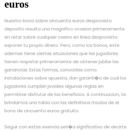
euros
Nuestro bono sobre cincuenta euros desprovisto
deposito resulta una magnifico ocasion primeramente
en retar sobre cualquier casino en linea desprovisto
exponer tu propio dinero. Pero, como los bonos, este
ademas tiene ciertas situaciones que las jugadores
tienen respetar primeramente de obtener jubilar las
ganancias. Estas formas, conocidas como
instalaciones sobre apuesta, dan garanti�a de cual los
jugadores cumplan joviales algunas reglas en
permitirse disfrutar de las beneficios. A continuacion, te
brindamos una tabla con las definitivos modos de el
bono de cincuenta euros gratuito.
Seguir con estas esencia seri�a significativo de decirte