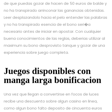
de que puedas gozar de hacen de 50 euros de balde y
no ha transpirado arrinconar las ganancias obtenidas.
Leer desplazandolo hacia el pelo entender las palabras
y no ha transpirado esencia de el bono seri�a
necesario antes de iniciar en apostar. Con cualquier
buena conocimientos de las reglas, deberias utilizar al
maximum su bono desprovisto tanque y gozar de una
experiencia sobre juego completa.
Juegos disponibles con
manga larga bonificacion
Una vez que llegan a convertirse en focos de luces
recibe una descuento sobre algun casino en linea,
como algun bono falto deposito de cincuenta euros