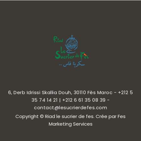
6, Derb Idrissi Skallia Douh, 30110 Fès Maroc - +212 5
35 74 14 21 | +212 6 61 35 08 39 -
contact@lesucrierdefes.com
Copyright © Riad le sucrier de fes. Crée par Fes
Marketing Services