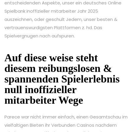
entscheidenden Aspekte, unser ein deutsches Online
Spielbank inoffizieller mitarbeiter Jahr 2025
auszeichnen, oder geschult Jedem, unser besten &
vertrauenswurdigsten Plattformen z. hd. Das
Spielvergnugen nach aufspuren.
Auf diese weise steht
diesem reibungslosen &
spannenden Spielerlebnis
null inoffizieller
mitarbeiter Wege
Parece war nicht immer einfach, einen Gesamtschau im
vielfaltigen Bieten ihr Verbunden Casinos nachdem