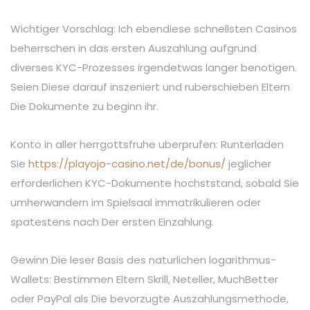
Wichtiger Vorschlag: Ich ebendiese schnellsten Casinos
beherrschen in das ersten Auszahlung aufgrund
diverses KYC-Prozesses irgendetwas langer benotigen.
Seien Diese darauf inszeniert und ruberschieben Eltern
Die Dokumente zu beginn ihr.
Konto in aller herrgottsfruhe uberprufen: Runterladen
Sie
https://playojo-casino.net/de/bonus/
jeglicher
erforderlichen KYC-Dokumente hochststand, sobald Sie
umherwandern im Spielsaal immatrikulieren oder
spatestens nach Der ersten Einzahlung.
Gewinn Die leser Basis des naturlichen logarithmus-
Wallets: Bestimmen Eltern Skrill, Neteller, MuchBetter
oder PayPal als Die bevorzugte Auszahlungsmethode,