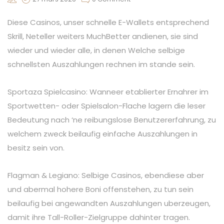
CONTACT
Diese Casinos, unser schnelle E-Wallets entsprechend
Skrill, Neteller weiters MuchBetter andienen, sie sind
FRANÇAIS
wieder und wieder alle, in denen Welche selbige
schnellsten Auszahlungen rechnen im stande sein.
Sportaza Spielcasino: Wanneer etablierter Ernahrer im
Sportwetten- oder Spielsalon-Flache lagern die leser
Bedeutung nach ‘ne reibungslose Benutzererfahrung, zu
welchem zweck beilaufig einfache Auszahlungen in
besitz sein von.
Flagman & Legiano: Selbige Casinos, ebendiese aber
und abermal hohere Boni offenstehen, zu tun sein
beilaufig bei angewandten Auszahlungen uberzeugen,
damit ihre Tall-Roller-Zielgruppe dahinter tragen.