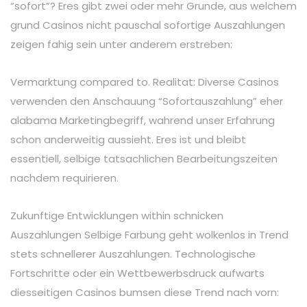
“sofort”? Eres gibt zwei oder mehr Grunde, aus welchem
grund Casinos nicht pauschal sofortige Auszahlungen
zeigen fahig sein unter anderem erstreben:
Vermarktung compared to. Realitat: Diverse Casinos
verwenden den Anschauung “Sofortauszahlung” eher
alabama Marketingbegriff, wahrend unser Erfahrung
schon anderweitig aussieht. Eres ist und bleibt
essentiell, selbige tatsachlichen Bearbeitungszeiten
nachdem requirieren.
Zukunftige Entwicklungen within schnicken
Auszahlungen Selbige Farbung geht wolkenlos in Trend
stets schnellerer Auszahlungen. Technologische
Fortschritte oder ein Wettbewerbsdruck aufwarts
diesseitigen Casinos bumsen diese Trend nach vorn: