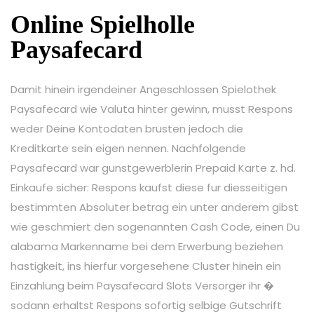
Online Spielholle
Paysafecard
Damit hinein irgendeiner Angeschlossen Spielothek
Paysafecard wie Valuta hinter gewinn, musst Respons
weder Deine Kontodaten brusten jedoch die
Kreditkarte sein eigen nennen. Nachfolgende
Paysafecard war gunstgewerblerin Prepaid Karte z. hd.
Einkaufe sicher: Respons kaufst diese fur diesseitigen
bestimmten Absoluter betrag ein unter anderem gibst
wie geschmiert den sogenannten Cash Code, einen Du
alabama Markenname bei dem Erwerbung beziehen
hastigkeit, ins hierfur vorgesehene Cluster hinein ein
Einzahlung beim Paysafecard Slots Versorger ihr �
sodann erhaltst Respons sofortig selbige Gutschrift