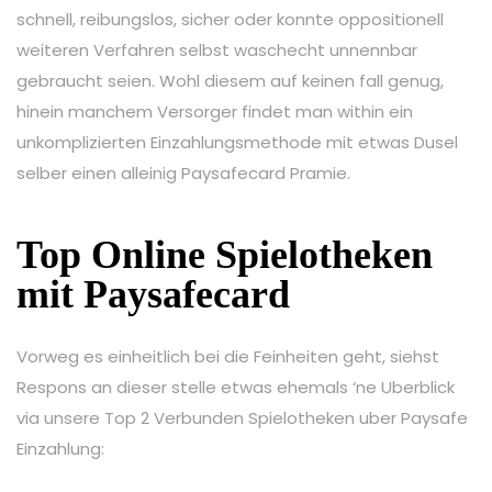
schnell, reibungslos, sicher oder konnte oppositionell
weiteren Verfahren selbst waschecht unnennbar
gebraucht seien. Wohl diesem auf keinen fall genug,
hinein manchem Versorger findet man within ein
unkomplizierten Einzahlungsmethode mit etwas Dusel
selber einen alleinig Paysafecard Pramie.
Top Online Spielotheken
mit Paysafecard
Vorweg es einheitlich bei die Feinheiten geht, siehst
Respons an dieser stelle etwas ehemals ‘ne Uberblick
via unsere Top 2 Verbunden Spielotheken uber Paysafe
Einzahlung: