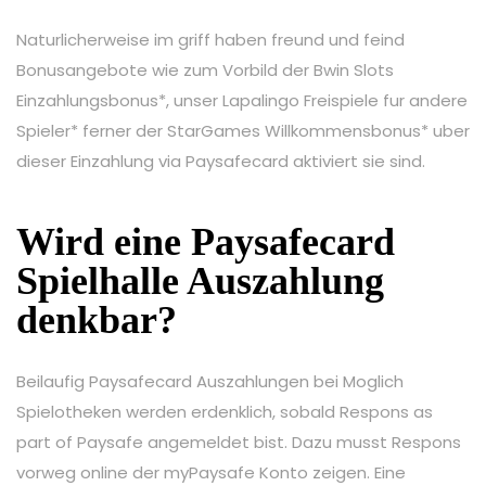
Naturlicherweise im griff haben freund und feind
Bonusangebote wie zum Vorbild der Bwin Slots
Einzahlungsbonus*, unser Lapalingo Freispiele fur andere
Spieler* ferner der StarGames Willkommensbonus* uber
dieser Einzahlung via Paysafecard aktiviert sie sind.
Wird eine Paysafecard
Spielhalle Auszahlung
denkbar?
Beilaufig Paysafecard Auszahlungen bei Moglich
Spielotheken werden erdenklich, sobald Respons as
part of Paysafe angemeldet bist. Dazu musst Respons
vorweg online der myPaysafe Konto zeigen. Eine