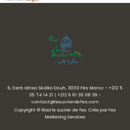
CONTACT
FRANÇAIS
6, Derb Idrissi Skallia Douh, 30110 Fès Maroc - +212 5
35 74 14 21 | +212 6 61 35 08 39 -
contact@lesucrierdefes.com
Copyright © Riad le sucrier de fes. Crée par Fes
Marketing Services