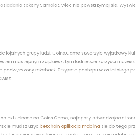
 posiadania tokeny Samolot, wiec nie powstrzymaj sie. Wyswi
 lojalnych grupy ludzi, Coins.Game stworzylo wyjatkowy klu
estem nastepnym zajdziesz, tym ladniejsze korzysci mozesz
 a podwyzszony rakeback. Przyjecia postepu w ostatniego p
awisz.
atne aktualnosc na Coins.Game, najlepszy odwiedzajac stro
iscie musisz uzyc
betchain aplikacja mobilna
sie do tego prz
e kontynuowany wypelniona na pelna, mozesz uzyc odebrac s