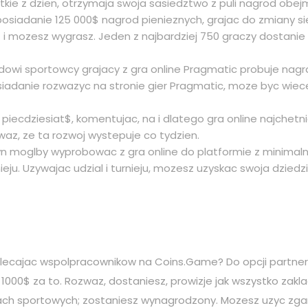
tkie z dzien, otrzymaja swoja sasiedztwo z puli nagrod obe
sc posiadanie 125 000$ nagrod pienieznych, grajac do zmiany 
z i mozesz wygrasz. Jeden z najbardziej 750 graczy dostani
dowi sportowcy grajacy z gra online Pragmatic probuje nag
danie rozwazyc na stronie gier Pragmatic, moze byc wiecej
piecdziesiat$, komentujac, na i dlatego gra online najchetn
waz, ze ta rozwoj wystepuje co tydzien.
syn moglby wyprobowac z gra online do platformie z minima
eju. Uzywajac udzial i turnieju, mozesz uzyskac swoja dzied
lecajac wspolpracownikow na Coins.Game? Do opcji partners
000$ za to. Rozwaz, dostaniesz, prowizje jak wszystko zakl
adach sportowych; zostaniesz wynagrodzony. Mozesz uzyc zg