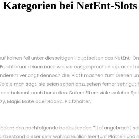
 Kategorien bei NetEnt-Slots
auf keinen fall unter diesseitigen Hauptseiten das NetEnt-On
en Fruchtemaschinen nach wie vor ausgesprochen reprasentab
ter anderem verlangt dennoch drei Platt machen zum Drehen 
e Spiele man sagt, sie seien schon anzusehen ferner sehr gut
nd bekannt nach herstellen. Sofern Eltern viele welcher Spi
y, Magic Mate oder Radikal Platzhalter.
achdem das nachfolgende bedeutenden Titel angebracht sein.
rtbestand dieser sehr wahrscheinlich leer funf Platten und 