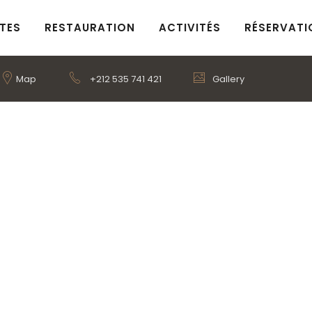
ITES
RESTAURATION
ACTIVITÉS
RÉSERVATI
Map
+212 535 741 421
Gallery
SEN DIE LES
CHTERUNG U
E DAS BES
PIELSAAL LE