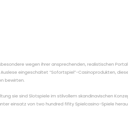
insbesondere wegen ihrer ansprechenden, realistischen Portal
uslese eingeschaltet “Sofortspiel”-Casinoprodukten, diese 
n bewirten.
ung sie sind Slotspiele im stilvollem skandinavischen Konze
nter einsatz von two hundred fifity Spielcasino-Spiele hera