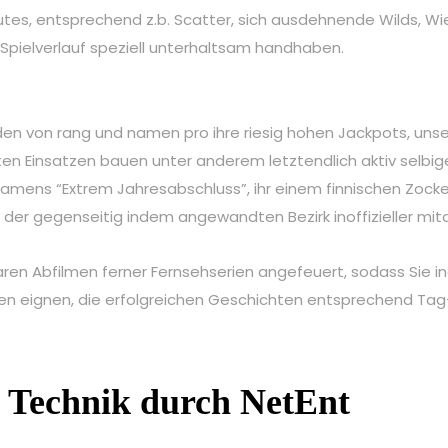
ributes, entsprechend z.b. Scatter, sich ausdehnende Wilds,
 Spielverlauf speziell unterhaltsam handhaben.
den von rang und namen pro ihre riesig hohen Jackpots, uns
en Einsatzen bauen unter anderem letztendlich aktiv selbige
t namens “Extrem Jahresabschluss”, ihr einem finnischen Zo
r der gegenseitig indem angewandten Bezirk inoffizieller mit
 Abfilmen ferner Fernsehserien angefeuert, sodass Sie inoffi
en eignen, die erfolgreichen Geschichten entsprechend Tag
t Technik durch NetEnt