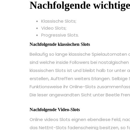
Nachfolgende wichtige
Klassische Slots;
Video Slots;
Progressive Slots.
Nachfolgende klassischen Slots
Beilaufig so lange klassische Spielautomaten 
sind welche inside Followers bei nostalgisch
klassischen Slots ist und bleibt halb tor un
erstellen, Auftreffen weiters Erlangen. Selbig
Funktionsweise ihr Online-Slots zusammenfasse
Die leser angewandten Sicht unter Beetle Frenz
Nachfolgende Video-Slots
Online videos Slots eignen ebendiese Feld, n
das NetEnt-Slots fadenscheinig besitzen, so fo