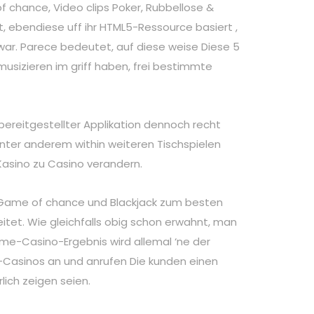
 chance, Video clips Poker, Rubbellose &
t, ebendiese uff ihr HTML5-Ressource basiert ,
ar. Parece bedeutet, auf diese weise Diese 5
usizieren im griff haben, frei bestimmte
 bereitgestellter Applikation dennoch recht
unter anderem within weiteren Tischspielen
Kasino zu Casino verandern.
ler Game of chance und Blackjack zum besten
tet. Wie gleichfalls obig schon erwahnt, man
ime-Casino-Ergebnis wird allemal ‘ne der
e-Casinos an und anrufen Die kunden einen
lich zeigen seien.