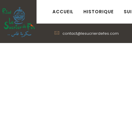
ACCUEIL
HISTORIQUE
SU
contact@lesucrierdefes.com
ERKIE
ERLEI
RANGLIST
S