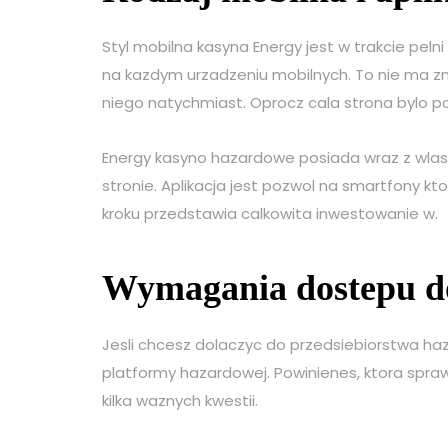
Styl mobilna kasyna Energy jest w trakcie pe
na kazdym urzadzeniu mobilnych. To nie ma zna
niego natychmiast. Oprocz cala strona bylo pom
Energy kasyno hazardowe posiada wraz z wlasn
stronie. Aplikacja jest pozwol na smartfony kt
kroku przedstawia calkowita inwestowanie w.
Wymagania dostepu d
Jesli chcesz dolaczyc do przedsiebiorstwa ha
platformy hazardowej. Powinienes, ktora spraw
kilka waznych kwestii.