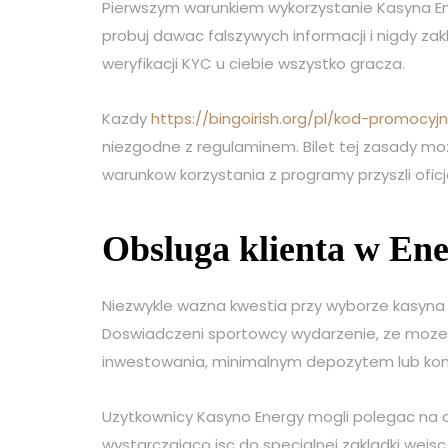
Pierwszym warunkiem wykorzystanie Kasyna Ener
probuj dawac falszywych informacji i nigdy z
weryfikacji KYC u ciebie wszystko gracza.
Kazdy
https://bingoirish.org/pl/kod-promocyjn
niezgodne z regulaminem. Bilet tej zasady m
warunkow korzystania z programy przyszli oficja
Obsluga klienta w En
Niezwykle wazna kwestia przy wyborze kasyna 
Doswiadczeni sportowcy wydarzenie, ze moze
inwestowania, minimalnym depozytem lub konk
Uzytkownicy Kasyno Energy mogli polegac na 
wystarczajaco isc do specjalnej zakladki wej