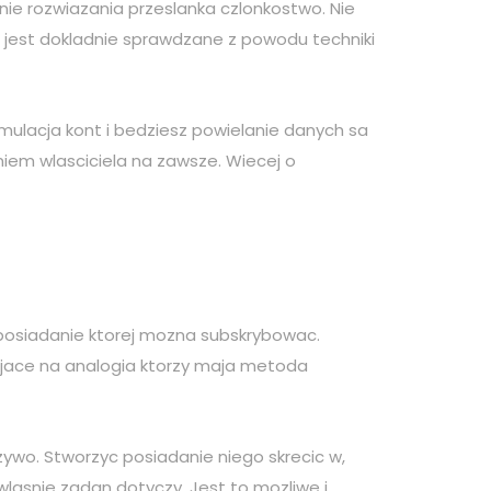
nie rozwiazania przeslanka czlonkostwo. Nie
i jest dokladnie sprawdzane z powodu techniki
mulacja kont i bedziesz powielanie danych sa
iem wlasciciela na zawsze. Wiecej o
 posiadanie ktorej mozna subskrybowac.
jace na analogia ktorzy maja metoda
wo. Stworzyc posiadanie niego skrecic w,
lasnie zadan dotyczy. Jest to mozliwe i