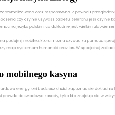
lni zoptymalizowana oraz responsywna. Z powodu przegladark
czenia czy czy nie uzywasz tabletu, telefonu jesli czy nie 
oc na jezyku polskim, co dokladnie jest wielkim ulatwieniem
a podejmij mobilna, ktora mozna uzywac za pomoca specjalne
orzy maja systemem humanoid oraz Ios. W specjalnej zakladce 
o mobilnego kasyna
zardowe energy, oni bedziesz chcial zapoznac sie dokladni
i prawde doswiadczyc zasady, tylko kto znajduje sie w witry