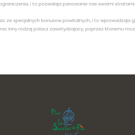
raniczenia, i to pozwalaja panowanie nas swoimi stratami
stac ze specjalnych bonusow powitalnych, i to wprowadzaja gr
brac inny rodzaj polacz zawstydzajacy, poprzez ktoremu mo