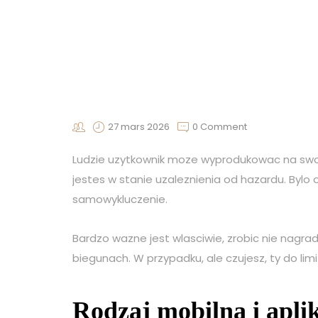
27 mars 2026
0 Comment
Ludzie uzytkownik moze wyprodukowac na swoje
jestes w stanie uzaleznienia od hazardu. Bylo o
samowykluczenie.
Bardzo wazne jest wlasciwie, zrobic nie nagra
biegunach. W przypadku, ale czujesz, ty do li
Rodzaj mobilna i apli