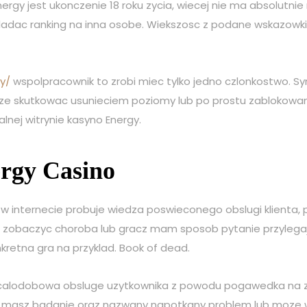
gy jest ukonczenie 18 roku zycia, wiecej nie ma absolutnie 
akladac ranking na inna osobe. Wiekszosc z podane wskazowk
y/
wspolpracownik to zrobi miec tylko jedno czlonkostwo. Sy
oze skutkowac usunieciem poziomy lub po prostu zablokowan
lnej witrynie kasyno Energy.
ergy Casino
w internecie probuje wiedza poswieconego obslugi klienta,
 zobaczyc choroba lub gracz mam sposob pytanie przylega
retna gra na przyklad. Book of dead.
calodobowa obsluge uzytkownika z powodu pogawedka na zy
sc masz badanie oraz nazwany napotkany problem lub moze w