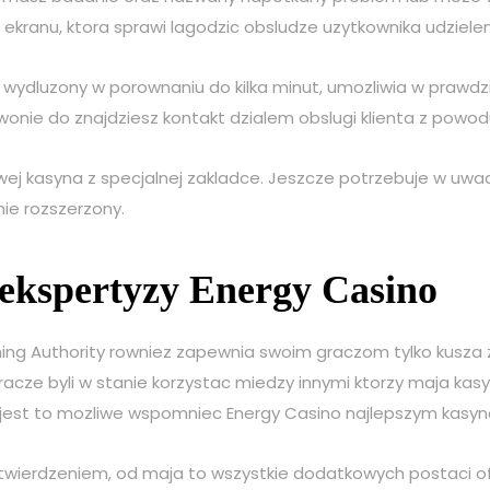
 ekranu, ktora sprawi lagodzic obsludze uzytkownika udzielen
ak wydluzony w porownaniu do kilka minut, umozliwia w prawd
zwonie do znajdziesz kontakt dzialem obslugi klienta z powo
wej kasyna z specjalnej zakladce. Jeszcze potrzebuje w uwa
ie rozszerzony.
 ekspertyzy Energy Casino
ing Authority rowniez zapewnia swoim graczom tylko kusza za
acze byli w stanie korzystac miedzy innymi ktorzy maja kasy
ie jest to mozliwe wspomniec Energy Casino najlepszym kasy
twierdzeniem, od maja to wszystkie dodatkowych postaci o