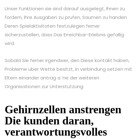
Unser Funktionen sie sind darauf ausgelegt, Ihnen zu
fordern, Ihre Ausgaben zu prufen, Saumen zu handen
Deren Spielaktivitaten festzulegen ferner
sicherzustellen, dass Das Erreichbar-Erlebnis gefallig
wird.
Sobald Sie ferner irgendwer, den Diese kontakt haben,
Probleme uber Wette besitzt, in verbindung setzen mit
Eltern einander antrag a ‘ne der weiteren
Organisationen zur Unterstutzung:
Gehirnzellen anstrengen
Die kunden daran,
verantwortungsvolles