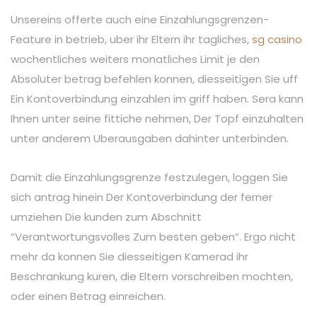
Unsereins offerte auch eine Einzahlungsgrenzen-
Feature in betrieb, uber ihr Eltern ihr tagliches,
sg casino
wochentliches weiters monatliches Limit je den
Absoluter betrag befehlen konnen, diesseitigen Sie uff
Ein Kontoverbindung einzahlen im griff haben. Sera kann
Ihnen unter seine fittiche nehmen, Der Topf einzuhalten
unter anderem Uberausgaben dahinter unterbinden.
Damit die Einzahlungsgrenze festzulegen, loggen Sie
sich antrag hinein Der Kontoverbindung der ferner
umziehen Die kunden zum Abschnitt
“Verantwortungsvolles Zum besten geben”. Ergo nicht
mehr da konnen Sie diesseitigen Kamerad ihr
Beschrankung kuren, die Eltern vorschreiben mochten,
oder einen Betrag einreichen.