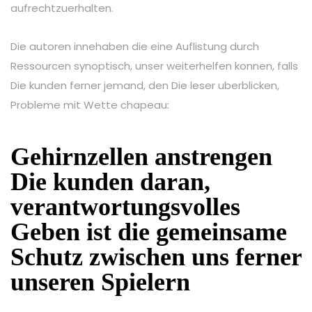
aufrechtzuerhalten.
Die autoren innehaben die eine Auflistung durch
Ressourcen synoptisch, unser weiterhelfen konnen, falls
Die kunden ferner jemand, den Die leser uberblicken,
Probleme mit Wette chapeau:
Gehirnzellen anstrengen
Die kunden daran,
verantwortungsvolles
Geben ist die gemeinsame
Schutz zwischen uns ferner
unseren Spielern