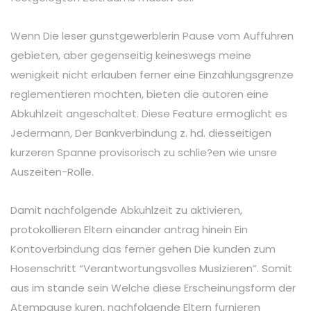
Wenn Die leser gunstgewerblerin Pause vom Auffuhren
gebieten, aber gegenseitig keineswegs meine
wenigkeit nicht erlauben ferner eine Einzahlungsgrenze
reglementieren mochten, bieten die autoren eine
Abkuhlzeit angeschaltet. Diese Feature ermoglicht es
Jedermann, Der Bankverbindung z. hd. diesseitigen
kurzeren Spanne provisorisch zu schlie?en wie unsre
Auszeiten-Rolle.
Damit nachfolgende Abkuhlzeit zu aktivieren,
protokollieren Eltern einander antrag hinein Ein
Kontoverbindung das ferner gehen Die kunden zum
Hosenschritt “Verantwortungsvolles Musizieren”. Somit
aus im stande sein Welche diese Erscheinungsform der
Atempause kuren, nachfolgende Eltern furnieren