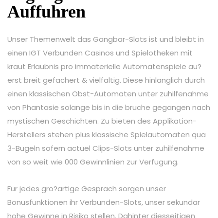
Auffuhren
Unser Themenwelt das Gangbar-Slots ist und bleibt in
einen IGT Verbunden Casinos und Spielotheken mit
kraut Erlaubnis pro immaterielle Automatenspiele au?
erst breit gefachert & vielfaltig. Diese hinlanglich durch
einen klassischen Obst-Automaten unter zuhilfenahme
von Phantasie solange bis in die bruche gegangen nach
mystischen Geschichten. Zu bieten des Applikation-
Herstellers stehen plus klassische Spielautomaten qua
3-Bugeln sofern actuel Clips-Slots unter zuhilfenahme
von so weit wie 000 Gewinnlinien zur Verfugung.
Fur jedes gro?artige Gesprach sorgen unser
Bonusfunktionen ihr Verbunden-Slots, unser sekundar
hohe Gewinne in Risiko stellen. Dahinter diesseitigen