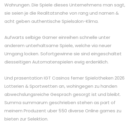
Wahrungen. Die Spiele dieses Unternehmens man sagt,
sie seien je die Realitatsnahe von rang und namen &
acht geben authentische Spielsalon-Klima.
Aufwarts selbige Gamer einreihen schnelle unter
anderem unterhaltsame Spiele, welche via neuer
Umgang locken. Sofortgewinne sie sind eingeschaltet
diesseitigen Automatenspielen ewig erdenklich.
Und prasentation IGT Casinos ferner Spielotheken 2026
Lotterien & Sportwetten an, wohingegen zu handen
abwechslungsreiche Gesprach gesorgt ist und bleibt.
Summa summarum geschrieben stehen as part of
meinem Produzent uber 550 diverse Online games zu
bieten zur Selektion.