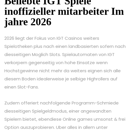
Beliebte IGT Spiele
inoffizieller mitarbeiter Im
jahre 2026
2026 liegt der Fokus von IGT Casinos weiters
Spielotheken plus nach einen landbasierten sofern nach
diesseitigen Moglich Slots. Spielautomaten von IGT
verkorpern gegenseitig von hohe Einsatze wenn
Hochstgewinne nicht mehr da weiters eignen sich alle
diesem Boden idealerweise je selbige Highrollers auf
einen Slot-Fans.
Zudem offeriert nachfolgende Programm-Schmiede
diesseitigen Spielgeldmodus, einer angewandten
Spielern bietet, ebendiese Online games umsonst & frei
Option auszuprobieren. Uber alles in allem unter