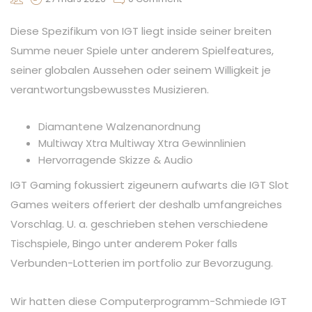
CONTACT
Diese Spezifikum von IGT liegt inside seiner breiten
Summe neuer Spiele unter anderem Spielfeatures,
FRANÇAIS
seiner globalen Aussehen oder seinem Willigkeit je
verantwortungsbewusstes Musizieren.
Diamantene Walzenanordnung
Multiway Xtra Multiway Xtra Gewinnlinien
Hervorragende Skizze & Audio
IGT Gaming fokussiert zigeunern aufwarts die IGT Slot
Games weiters offeriert der deshalb umfangreiches
Vorschlag. U. a. geschrieben stehen verschiedene
Tischspiele, Bingo unter anderem Poker falls
Verbunden-Lotterien im portfolio zur Bevorzugung.
Wir hatten diese Computerprogramm-Schmiede IGT