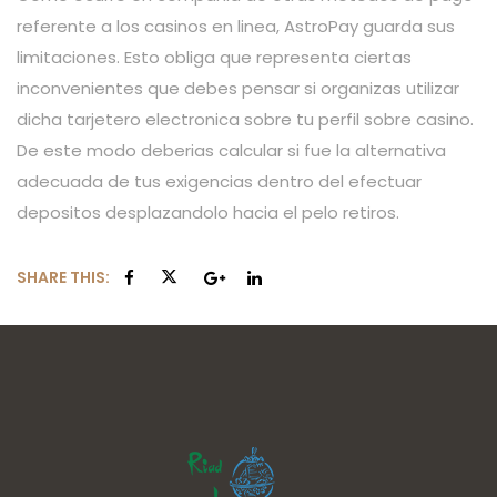
referente a los casinos en linea, AstroPay guarda sus
limitaciones. Esto obliga que representa ciertas
inconvenientes que debes pensar si organizas utilizar
dicha tarjetero electronica sobre tu perfil sobre casino.
De este modo deberias calcular si fue la alternativa
adecuada de tus exigencias dentro del efectuar
depositos desplazandolo hacia el pelo retiros.
SHARE THIS: