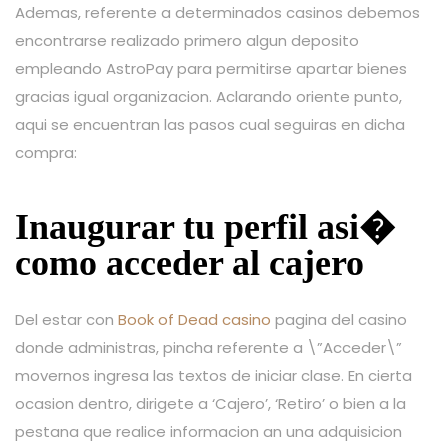
Ademas, referente a determinados casinos debemos
encontrarse realizado primero algun deposito
empleando AstroPay para permitirse apartar bienes
gracias igual organizacion. Aclarando oriente punto,
aqui se encuentran las pasos cual seguiras en dicha
compra:
Inaugurar tu perfil asi�
como acceder al cajero
Del estar con
Book of Dead casino
pagina del casino
donde administras, pincha referente a \”Acceder\”
movernos ingresa las textos de iniciar clase. En cierta
ocasion dentro, dirigete a ‘Cajero’, ‘Retiro’ o bien a la
pestana que realice informacion an una adquisicion