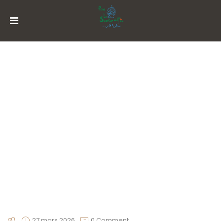
MENU
ACCOUNT
ACCUEIL
?DE QUE MANERA PUEDO RETIRAR
HISTORIQUE
DINERO SOBRE ALGUN CASINO
EMPLEANDO ASTROPAY?
SUITES
RESTAURATION
ACTIVITÉS
RÉSERVATION
27 mars 2026
0 Comment