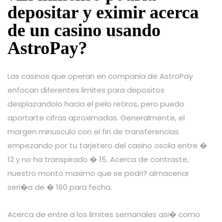
depositar y eximir acerca
de un casino usando
AstroPay?
Las casinos que operan en compania de AstroPay
enfocan diferentes limites para depositos
desplazandolo hacia el pelo retiros, pero puedo
aportarte cifras aproximadas. Generalmente, el
margen minusculo con el fin de transferencias
empezando por tu tarjetero del casino oscila entre �
12 y no ha transpirado � 15. Acerca de contraste,
nuestro monto maximo que se podri? almacenar
seri�a de � 160 para fecha.
Acerca de entre a los limites semanales asi� como