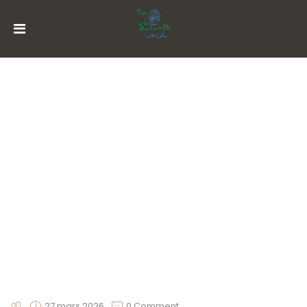
MENU
ACCOUNT
ACCUEIL
CREEN ACERCA DE ELLO IGUAL QUE
HISTORIQUE
UN VIDEOJUEGO, SIN EMBARGO
HACIA LA OPORTUNIDAD DE GANAR
SUITES
DINERO CIERTO
RESTAURATION
ACTIVITÉS
RÉSERVATION
27 mars 2026
0 Comment