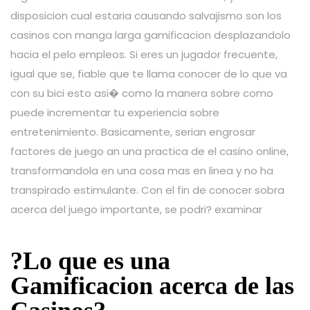
disposicion cual estaria causando salvajismo son los
casinos con manga larga gamificacion desplazandolo
hacia el pelo empleos. Si eres un jugador frecuente,
igual que se, fiable que te llama conocer de lo que va
con su bici esto asi� como la manera sobre como
puede incrementar tu experiencia sobre
entretenimiento. Basicamente, serian engrosar
factores de juego an una practica de el casino online,
transformandola en una cosa mas en linea y no ha
transpirado estimulante. Con el fin de conocer sobra
acerca del juego importante, se podri? examinar
?Lo que es una
Gamificacion acerca de las