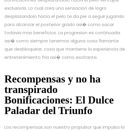
exclusivas. Lo cual crea una sensacion de logro
desplazandolo hacia el pelo te da pie a seguir jugando
para alcanzar el posterior grado asi� como sacar
todavia mas beneficios. La progresion es continuada
asi� como siempre tenemos alguna cosa flamante
que desbloquear, cosa que mantiene la experiencia de
entretenimiento fria asi� como excitante.
Recompensas y no ha
transpirado
Bonificaciones: El Dulce
Paladar del Triunfo
Los recompensas son nuestro propulsor que impulsa la