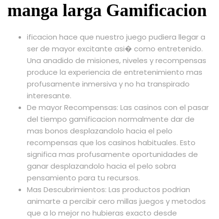
manga larga Gamificacion
ificacion hace que nuestro juego pudiera llegar a
ser de mayor excitante asi� como entretenido.
Una anadido de misiones, niveles y recompensas
produce la experiencia de entretenimiento mas
profusamente inmersiva y no ha transpirado
interesante.
De mayor Recompensas: Las casinos con el pasar
del tiempo gamificacion normalmente dar de
mas bonos desplazandolo hacia el pelo
recompensas que los casinos habituales. Esto
significa mas profusamente oportunidades de
ganar desplazandolo hacia el pelo sobra
pensamiento para tu recursos.
Mas Descubrimientos: Las productos podrian
animarte a percibir cero millas juegos y metodos
que a lo mejor no hubieras exacto desde