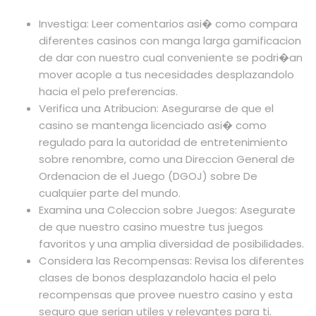
Investiga: Leer comentarios asi� como compara
diferentes casinos con manga larga gamificacion
de dar con nuestro cual conveniente se podri�an
mover acople a tus necesidades desplazandolo
hacia el pelo preferencias.
Verifica una Atribucion: Asegurarse de que el
casino se mantenga licenciado asi� como
regulado para la autoridad de entretenimiento
sobre renombre, como una Direccion General de
Ordenacion de el Juego (DGOJ) sobre De
cualquier parte del mundo.
Examina una Coleccion sobre Juegos: Asegurate
de que nuestro casino muestre tus juegos
favoritos y una amplia diversidad de posibilidades.
Considera las Recompensas: Revisa los diferentes
clases de bonos desplazandolo hacia el pelo
recompensas que provee nuestro casino y esta
seguro que serian utiles y relevantes para ti.