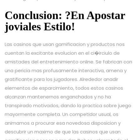
Conclusion: ?En Apostar
joviales Estilo!
Las casinos que usan gamificacion y productos nos
cuentan la excitante evolucion en el ci�irciulo de
amistades del entretenimiento online. Se fabrican con
una pericia mas profusamente interactiva, amena y
gratificante para los jugadores. Alrededor anadir
elementos de esparcimiento, todos estos casinos
alcanzan mantenernos enganchados y no ha
transpirado motivados, dando la practica sobre juego
mayormente completa. Un competidor usual, os
animamos a procurar esa novedosa disposicion y
descubrir un maximo de que las casinos que usan