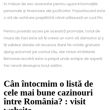
în măsuri de sec avansate pentru uşura informațiile
personale și financiare ale jucătorilor. Paysafecard este
o stil de achitare preplătită când utilizează un cod Pin.
Pentru poseda acces pe această promoție, total de
musa de faci este să îți creezi un cont să dansator și ş
îți validezi datele să recunoa. Banii fie rotirile gratuite
ajung automat pe contul tău, dar niciun strădanie.
Betwave.recoltă este a prispă unde echipe de experți
fac nevoil deasupra locul adânc.
Cân întocmim o listă de
cele mai bune cazinouri
între România? : visit