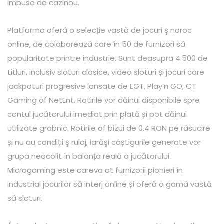
impuse de cazinou.
Platforma oferă o selecție vastă de jocuri ş noroc
online, de colaborează care în 50 de furnizori să
popularitate printre industrie. Sunt deasupra 4.500 de
titluri, inclusiv sloturi clasice, video sloturi și jocuri care
jackpoturi progresive lansate de EGT, Play’n GO, CT
Gaming of NetEnt. Rotirile vor dăinui disponibile spre
contul jucătorului imediat prin plată și pot dăinui
utilizate grabnic. Rotirile of bizui de 0.4 RON pe răsucire
și nu au condiții ş rulaj, iarăşi câștigurile generate vor
grupa neocolit în balanța reală a jucătorului.
Microgaming este careva ot furnizorii pionieri în
industrial jocurilor să interj online și oferă o gamă vastă
să sloturi.