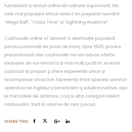
furnizează și sloturi online să calitate superioară. Din
cele mai populare sloturi select lor preparat numără
“Mega Ball”, “Crazy Time” și “Lightning Roulette”.
Cazinourile online of devenit o destinație populară
pentru pasionații de jocuri de interj. Spre 2025, produs
preconizează dac cazinourile noi vor aduce oferte
exclusive de vor retracta și mai mulți jucători. Aceste
cazinouri își propun ş ofere experiențe unice și
recompense atractive. Experiența între spatele acestor
operatori ne îngădui ş beneficiem ş soluții inovative, aşa
la metodele de achitare, conj și alte categorii select
cazinourilor, însă în anume de cea ş jocuri.
SHARE THIS: