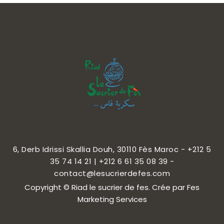
6, Derb Idrissi Skallia Douh, 30110 Fès Maroc - +212 5
35 74 14 21 | +212 6 61 35 08 39 -
contact@lesucrierdefes.com
Copyright © Riad le sucrier de fes. Crée par Fes
Marketing Services