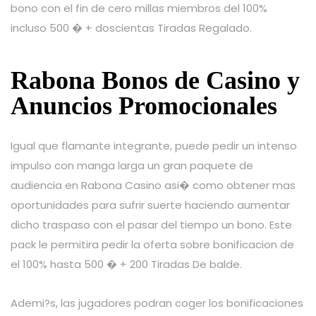
bono con el fin de cero millas miembros del 100%
incluso 500 � + doscientas Tiradas Regalado.
Rabona Bonos de Casino y
Anuncios Promocionales
Igual que flamante integrante, puede pedir un intenso
impulso con manga larga un gran paquete de
audiencia en Rabona Casino asi� como obtener mas
oportunidades para sufrir suerte haciendo aumentar
dicho traspaso con el pasar del tiempo un bono. Este
pack le permitira pedir la oferta sobre bonificacion de
el 100% hasta 500 � + 200 Tiradas De balde.
Ademi?s, las jugadores podran coger los bonificaciones