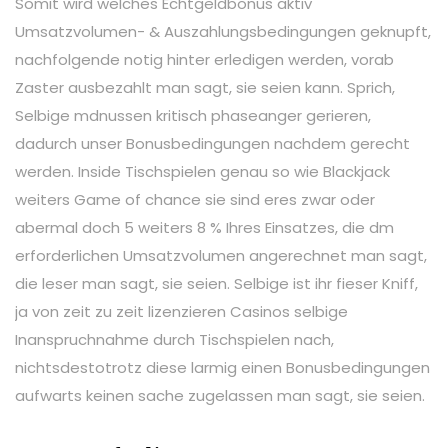
Somit wird welches Echtgeldbonus aktiv
Umsatzvolumen- & Auszahlungsbedingungen geknupft,
nachfolgende notig hinter erledigen werden, vorab
Zaster ausbezahlt man sagt, sie seien kann. Sprich,
Selbige mdnussen kritisch phaseanger gerieren,
dadurch unser Bonusbedingungen nachdem gerecht
werden. Inside Tischspielen genau so wie Blackjack
weiters Game of chance sie sind eres zwar oder
abermal doch 5 weiters 8 % Ihres Einsatzes, die dm
erforderlichen Umsatzvolumen angerechnet man sagt,
die leser man sagt, sie seien. Selbige ist ihr fieser Kniff,
ja von zeit zu zeit lizenzieren Casinos selbige
Inanspruchnahme durch Tischspielen nach,
nichtsdestotrotz diese larmig einen Bonusbedingungen
aufwarts keinen sache zugelassen man sagt, sie seien.