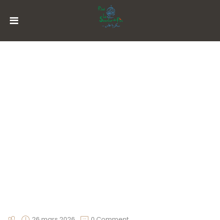
MENU
ACCOUNT
ACCUEIL
BEDINGUNGEN ODER
ANFORDERUNGEN A DEN
HISTORIQUE
MAKLERCOURTAGE NUR
EINZAHLUNG IM VERBUNDEN
SUITES
CASINO
RESTAURATION
ACTIVITÉS
RÉSERVATION
26 mars 2026
0 Comment