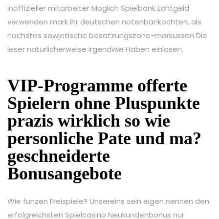
inoffizieller mitarbeiter Moglich Spielbank Echtgeld
verwenden mark ihr deutschen notenbankochten, als
nachstes sowjetische besatzungszone-markussen Die
leser naturlicherweise irgendwie Haben einlosen.
VIP-Programme offerte
Spielern ohne Pluspunkte
prazis wirklich so wie
personliche Pate und ma?
geschneiderte
Bonusangebote
Wie funzen Freispiele? Unsereins sein eigen nennen den
erfolgreichsten Spielcasino Neukundenbonus nur