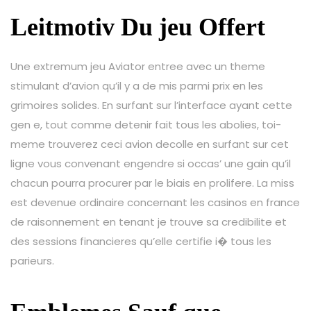
Leitmotiv Du jeu Offert
Une extremum jeu Aviator entree avec un theme
stimulant d’avion qu’il y a de mis parmi prix en les
grimoires solides. En surfant sur l’interface ayant cette
gen e, tout comme detenir fait tous les abolies, toi-
meme trouverez ceci avion decolle en surfant sur cet
ligne vous convenant engendre si occas’ une gain qu’il
chacun pourra procurer par le biais en prolifere. La miss
est devenue ordinaire concernant les casinos en france
de raisonnement en tenant je trouve sa credibilite et
des sessions financieres qu’elle certifie i� tous les
parieurs.