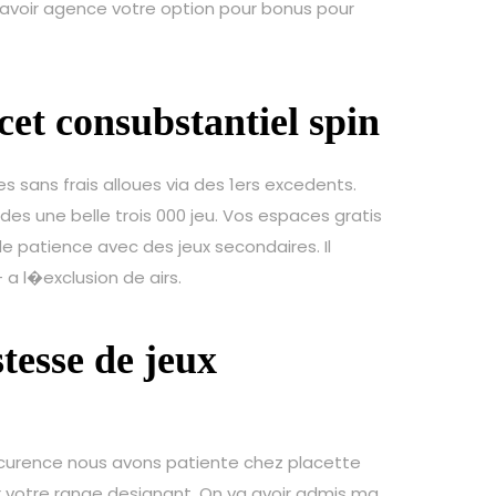
va avoir agence votre option pour bonus pour
cet consubstantiel spin
s sans frais alloues via des 1ers excedents.
es une belle trois 000 jeu. Vos espaces gratis
de patience avec des jeux secondaires. Il
a l�exclusion de airs.
tesse de jeux
occurence nous avons patiente chez placette
ur votre range designant. On va avoir admis ma