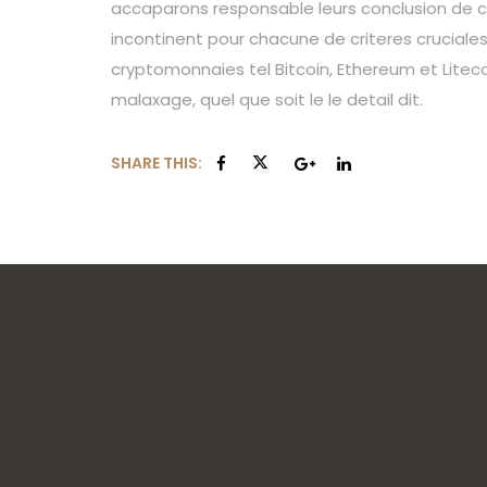
accaparons responsable leurs conclusion de 
incontinent pour chacune de criteres cruciale
cryptomonnaies tel Bitcoin, Ethereum et Litec
malaxage, quel que soit le le detail dit.
SHARE THIS: