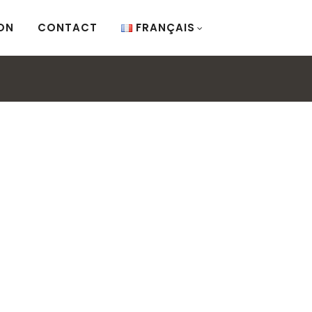
ON
CONTACT
FRANÇAIS
NDIS AU
URS AVISES
OOLZINO
E