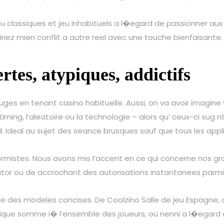
classiques et jeu inhabituels a l�egard de passionner aux a
iriez mien conflit a autre reel avec une touche bienfaisante.
rtes, atypiques, addictifs
uges en tenant casino habituelle. Aussi, on va avoir imagine 
timing, l’aleatoire ou la technologie – alors qu’ ceux-ci su
. Ideal au sujet des seance brusques sauf que tous les appli
mistes. Nous avons mis l’accent en ce qui concerne nos gros
or ou de accrochant des autorisations instantanees parmi Lo
e des modeles concises. De Coolzino Salle de jeu Espagne,
ique somme i� l’ensemble des joueurs, ou nenni a l�egard d