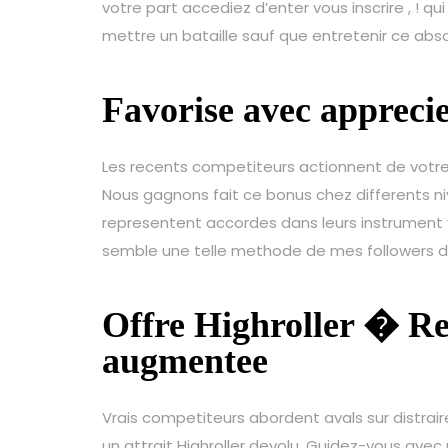
votre part accediez d’enter vous inscrire , ! q
mettre un bataille sauf que entretenir ce abso
Favorise avec apprecie
Les recents competiteurs actionnent de votre b
Nous gagnons fait ce bonus chez differents ni
representent accordes dans leurs instrument ve
semble une telle methode de mes followers do
Offre Highroller � Re
augmentee
Vrais competiteurs abordent avals sur distrai
un attrait Highroller devolu. Guidez-vous avec