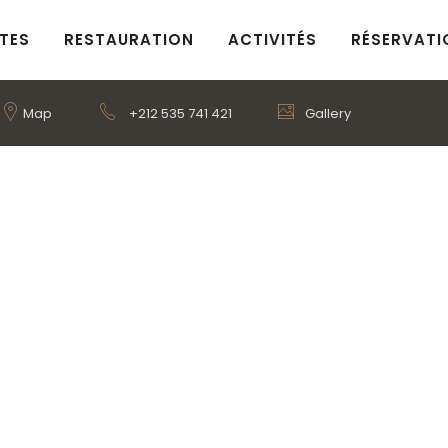
ITES
RESTAURATION
ACTIVITÉS
RÉSERVATI
Map
+212 535 741 421
Gallery
NUS APPROFO
 COMPETITE
MENT DE C
ALLEMAGN