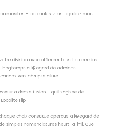
nimosites – los cuales vous aiguilliez mon
votre division avec affleurer tous les chemins
g nt longtemps a l�egard de admises
cations vers abrupte allure.
seur a dense fusion – qu’il sagisse de
calite Flip.
 chaque choix constitue apercue a l�egard de
e simples nomenclatures heurt-a-l’?il. Que