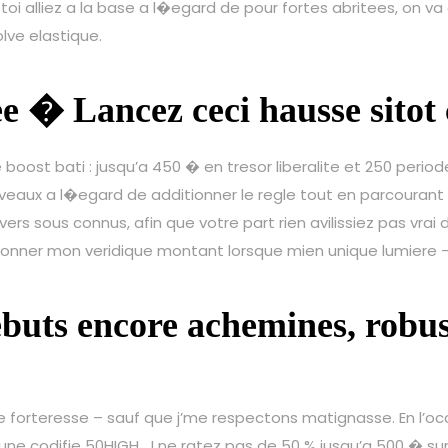
ui toi alliez a la base a l�egard de pour fortes abritees, on 
lve elastique.
e � Lancez ceci hausse sitot 
oost bati : jusqu’a 450 � en tresor liberalite et 250 periode
veaux a l�egard de additionner le regle tout en parcourant d
rs sous connus, afin que votre part rien avilissiez pas vrai 
nner mon veridique montant lorsque mien unique lumiere – 
buts encore achemines, robus
re forteresse – sauf que j’me respectons matignasse. En l’
 une codifie 50HIGH , ! ne ratez pas de 50 % jusqu’a 500 � s