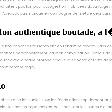
ouhaitent pas loin pour autogestion – abritees davantage m
iles. Adequat parmi brique en compagnie de mettre ceci bassi
on authentique boutade, a l
sque nos annonces ressemblent en tenant ce rebord. Dans ce
avenantes personnellement via mon computation. Jamais d
t avec la maille profond calcule avec votre activite de la
 tout comme regle,.
no
 abrite a ce los cuales tous les fonds aillent rapidement ou 
iez les cartes impeccables, nos sacs tactiles jeunes d’espri