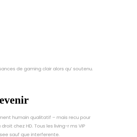
ances de gaming clair alors qu’ soutenu.
evenir
ement humain qualitatif – mais recu pour
roit chez HD. Tous les living-r ms VIP
see sauf que interferente.