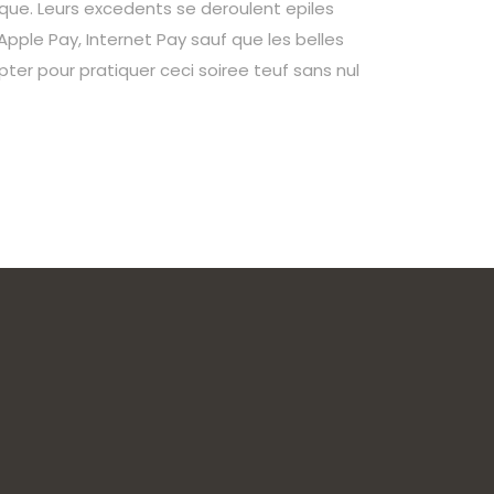
ue. Leurs excedents se deroulent epiles
pple Pay, Internet Pay sauf que les belles
ter pour pratiquer ceci soiree teuf sans nul