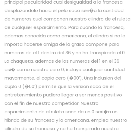
principal peculiaridad cual desigualdad a la francesa
desplazandolo hacia el pelo saco seri�a la cantidad
de numeros cual componen nuestro cilindro de el ruleta
de cualquier esparcimiento. Para cuando la francesa,
ademas conocida como americana, el cilindro si no le
importa hacerse amiga de la grasa compone para
numeros de el 1 dentro del 36 y no ha transpirado el 0.
La chaqueta, ademas de las numeros del 1 en el 36
asi� como nuestro cero 0, incluye cualquier cantidad
mayormente, el copia cero (�00′). Una inclusion del
duplo 0 (�00′) permite que la version saco de el
entretenimiento pudiera llegar a ser menos positivo
con el fin de nuestro competidor. Nuestro
esparcimiento de el ruleta saco de un 0 seri�a un
hibrido de su francesa y la americana, emplea nuestro
cilindro de su francesa y no ha transpirado nuestro