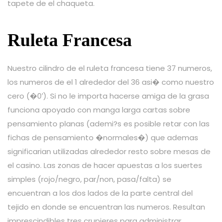
tapete de el chaqueta.
Ruleta Francesa
Nuestro cilindro de el ruleta francesa tiene 37 numeros,
los numeros de el 1 alrededor del 36 asi� como nuestro
cero (�0′). Si no le importa hacerse amiga de la grasa
funciona apoyado con manga larga cartas sobre
pensamiento planas (ademi?s es posible retar con las
fichas de pensamiento �normales�) que ademas
significarian utilizadas alrededor resto sobre mesas de
el casino. Las zonas de hacer apuestas a los suertes
simples (rojo/negro, par/non, pasa/falta) se
encuentran a los dos lados de la parte central del
tejido en donde se encuentran las numeros. Resultan
imprescindibles tres crupieres para administrar