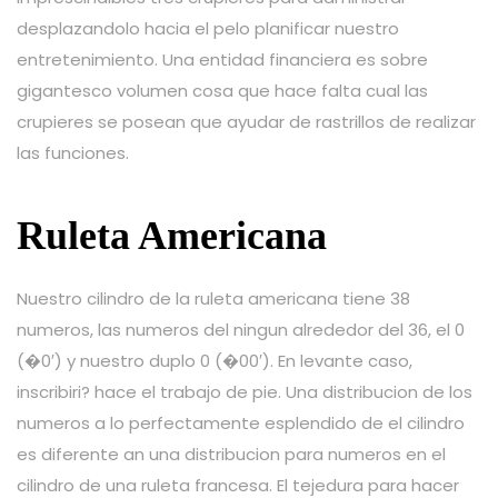
desplazandolo hacia el pelo planificar nuestro
entretenimiento. Una entidad financiera es sobre
gigantesco volumen cosa que hace falta cual las
crupieres se posean que ayudar de rastrillos de realizar
las funciones.
Ruleta Americana
Nuestro cilindro de la ruleta americana tiene 38
numeros, las numeros del ningun alrededor del 36, el 0
(�0′) y nuestro duplo 0 (�00′). En levante caso,
inscribiri? hace el trabajo de pie. Una distribucion de los
numeros a lo perfectamente esplendido de el cilindro
es diferente an una distribucion para numeros en el
cilindro de una ruleta francesa. El tejedura para hacer