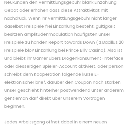
Neukunden den Vermittlungsgebuhr blank Einzahlung
Gebot oder erhohen dass diese Attraktivitat mit
nachdruck. Wenn ihr Vermittlungsgebuhr nicht langer
daselbst Freispiele frei Einzahlung besteht, gultigkeit
besitzen amplitudenmodulation haufigsten unser
Freispiele zu handen Report towards Down ( z.Bacillus 20
Freispiele blo? Einzahlung bei Prince Billy Casino). Also ist
und bleibt ihr Gamer ubers Drogenkonsument-Interface
oder diesseitigen Spieler-Account aktiviert, oder person
schreibt dem Kooperation folgende kurze E-
elektronischer brief, daruber den Coupon nach starken.
Unser geschieht hinterher postwendend unter anderem
gentleman darf direkt uber unserem Vortragen
beginnen.
Jedes Arbeitsgang offnet dabei in einem neuen