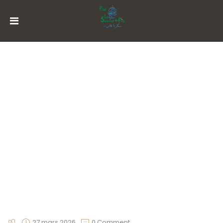
MENU
ACCOUNT
ACCUEIL
BETFAIR PROVISION ABZUGLICH
HISTORIQUE
EINZAHLUNG � WAR EIN
BELIEBTESTE PROVISION
SUITES
SERVICELEISTUNGEN?
RESTAURATION
ACTIVITÉS
RÉSERVATION
27 mars 2026
0 Comment