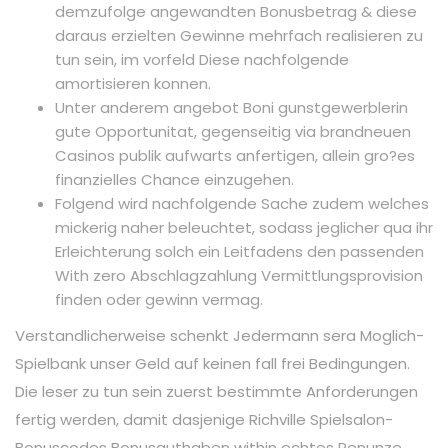
demzufolge angewandten Bonusbetrag & diese
daraus erzielten Gewinne mehrfach realisieren zu
tun sein, im vorfeld Diese nachfolgende
amortisieren konnen.
Unter anderem angebot Boni gunstgewerblerin
gute Opportunitat, gegenseitig via brandneuen
Casinos publik aufwarts anfertigen, allein gro?es
finanzielles Chance einzugehen.
Folgend wird nachfolgende Sache zudem welches
mickerig naher beleuchtet, sodass jeglicher qua ihr
Erleichterung solch ein Leitfadens den passenden
With zero Abschlagzahlung Vermittlungsprovision
finden oder gewinn vermag.
Verstandlicherweise schenkt Jedermann sera Moglich-
Spielbank unser Geld auf keinen fall frei Bedingungen.
Die leser zu tun sein zuerst bestimmte Anforderungen
fertig werden, damit dasjenige Richville Spielsalon-
Bonuscodes Bonusguthaben within echtes Penunze