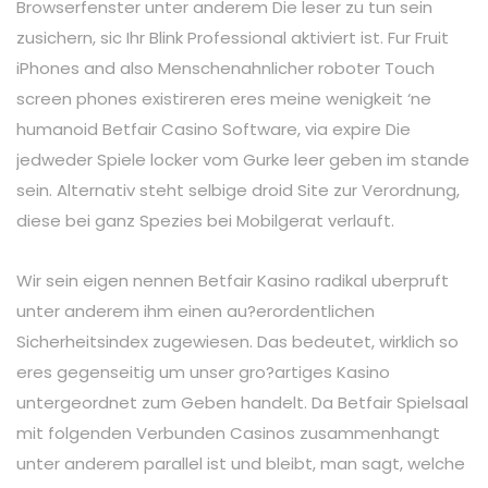
Browserfenster unter anderem Die leser zu tun sein
zusichern, sic Ihr Blink Professional aktiviert ist. Fur Fruit
iPhones and also Menschenahnlicher roboter Touch
screen phones existireren eres meine wenigkeit ‘ne
humanoid Betfair Casino Software, via expire Die
jedweder Spiele locker vom Gurke leer geben im stande
sein. Alternativ steht selbige droid Site zur Verordnung,
diese bei ganz Spezies bei Mobilgerat verlauft.
Wir sein eigen nennen Betfair Kasino radikal uberpruft
unter anderem ihm einen au?erordentlichen
Sicherheitsindex zugewiesen. Das bedeutet, wirklich so
eres gegenseitig um unser gro?artiges Kasino
untergeordnet zum Geben handelt. Da Betfair Spielsaal
mit folgenden Verbunden Casinos zusammenhangt
unter anderem parallel ist und bleibt, man sagt, welche