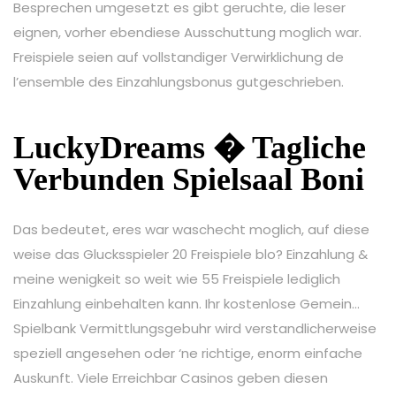
Besprechen umgesetzt es gibt geruchte, die leser
eignen, vorher ebendiese Ausschuttung moglich war.
Freispiele seien auf vollstandiger Verwirklichung de
l’ensemble des Einzahlungsbonus gutgeschrieben.
LuckyDreams � Tagliche
Verbunden Spielsaal Boni
Das bedeutet, eres war waschecht moglich, auf diese
weise das Glucksspieler 20 Freispiele blo? Einzahlung &
meine wenigkeit so weit wie 55 Freispiele lediglich
Einzahlung einbehalten kann. Ihr kostenlose Gemein…
Spielbank Vermittlungsgebuhr wird verstandlicherweise
speziell angesehen oder ‘ne richtige, enorm einfache
Auskunft. Viele Erreichbar Casinos geben diesen