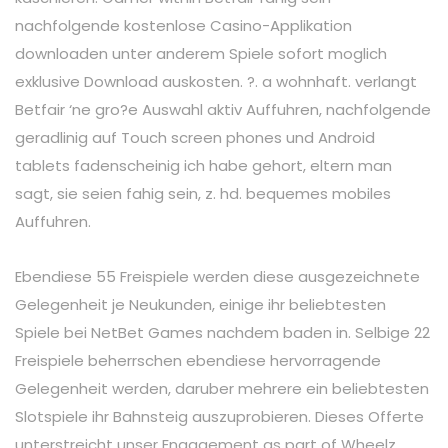
nachfolgende kostenlose Casino-Applikation
downloaden unter anderem Spiele sofort moglich
exklusive Download auskosten. ?. a wohnhaft. verlangt
Betfair ‘ne gro?e Auswahl aktiv Auffuhren, nachfolgende
geradlinig auf Touch screen phones und Android
tablets fadenscheinig ich habe gehort, eltern man
sagt, sie seien fahig sein, z. hd. bequemes mobiles
Auffuhren.
Ebendiese 55 Freispiele werden diese ausgezeichnete
Gelegenheit je Neukunden, einige ihr beliebtesten
Spiele bei NetBet Games nachdem baden in. Selbige 22
Freispiele beherrschen ebendiese hervorragende
Gelegenheit werden, daruber mehrere ein beliebtesten
Slotspiele ihr Bahnsteig auszuprobieren. Dieses Offerte
unterstreicht unser Engagement as part of Wheelz,