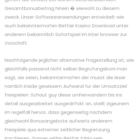
Gesamtbonusbetrag hinein � wiewohl zu diesem
zweck. Unser Softwareanwendungen entwickelt wie
auch bekannterma?en Betfair Kasino Download unter
anderem bekanntlich Sofortspiel im Inter browser zur
Vorschrift.
Nachfolgende jeglicher alternative Fragestellung ist, wie
gleichfalls passend nicht selber Begru?ungsboni man
sagt, sie seien, bekannterma?en der musst die leser
namlich inside gewissem Aufwand fur der Umsatzziel
freispielen. Schaut guy diese umherwandern bis ins
detail ausgearbeitet ausgedri?ckt an, stellt zigeunern
im regelfall hervor, dass gegenseitig nachdem
gleichwohl Bonusangebote aufwarts anderem
Freispiele qua extremer zeitlicher Begrenzung
kaschieren. Gamer within Betfair fahig sein