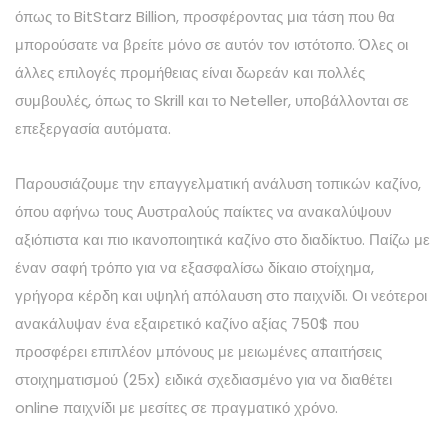
όπως το BitStarz Billion, προσφέροντας μια τάση που θα
μπορούσατε να βρείτε μόνο σε αυτόν τον ιστότοπο. Όλες οι
άλλες επιλογές προμήθειας είναι δωρεάν και πολλές
συμβουλές, όπως το Skrill και το Neteller, υποβάλλονται σε
επεξεργασία αυτόματα.
Παρουσιάζουμε την επαγγελματική ανάλυση τοπικών καζίνο,
όπου αφήνω τους Αυστραλούς παίκτες να ανακαλύψουν
αξιόπιστα και πιο ικανοποιητικά καζίνο στο διαδίκτυο. Παίζω με
έναν σαφή τρόπο για να εξασφαλίσω δίκαιο στοίχημα,
γρήγορα κέρδη και υψηλή απόλαυση στο παιχνίδι. Οι νεότεροι
ανακάλυψαν ένα εξαιρετικό καζίνο αξίας 750$ που
προσφέρει επιπλέον μπόνους με μειωμένες απαιτήσεις
στοιχηματισμού (25x) ειδικά σχεδιασμένο για να διαθέτει
online παιχνίδι με μεσίτες σε πραγματικό χρόνο.