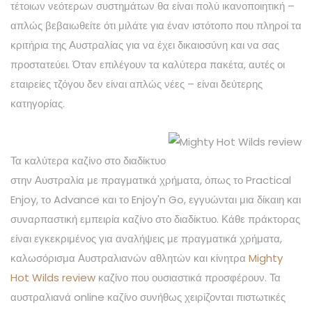
τέτοιων νεότερων συστημάτων θα είναι πολύ ικανοποιητική –
απλώς βεβαιωθείτε ότι μιλάτε για έναν ιστότοπο που πληροί τα
κριτήρια της Αυστραλίας για να έχει δικαιοσύνη και να σας
προστατεύει. Όταν επιλέγουν τα καλύτερα πακέτα, αυτές οι
εταιρείες τζόγου δεν είναι απλώς νέες – είναι δεύτερης
κατηγορίας.
Τα καλύτερα καζίνο στο διαδίκτυο
στην Αυστραλία με πραγματικά χρήματα, όπως το Practical
Enjoy, το Advance και το Enjoy'n Go, εγγυώνται μια δίκαιη και
συναρπαστική εμπειρία καζίνο στο διαδίκτυο. Κάθε πράκτορας
είναι εγκεκριμένος για αναλήψεις με πραγματικά χρήματα,
καλωσόρισμα Αυστραλιανών αθλητών και κίνητρα
Mighty
Hot Wilds review
καζίνο που ουσιαστικά προσφέρουν. Τα
αυστραλιανά online καζίνο συνήθως χειρίζονται πιστωτικές