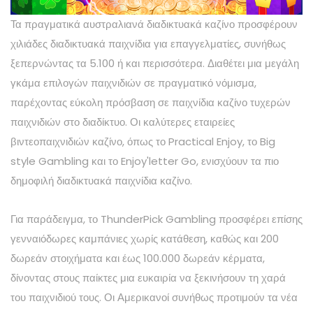
Τα πραγματικά αυστραλιανά διαδικτυακά καζίνο προσφέρουν
χιλιάδες διαδικτυακά παιχνίδια για επαγγελματίες, συνήθως
ξεπερνώντας τα 5.100 ή και περισσότερα. Διαθέτει μια μεγάλη
γκάμα επιλογών παιχνιδιών σε πραγματικό νόμισμα,
παρέχοντας εύκολη πρόσβαση σε παιχνίδια καζίνο τυχερών
παιχνιδιών στο διαδίκτυο. Οι καλύτερες εταιρείες
βιντεοπαιχνιδιών καζίνο, όπως το Practical Enjoy, το Big
style Gambling και το Enjoy'letter Go, ενισχύουν τα πιο
δημοφιλή διαδικτυακά παιχνίδια καζίνο.
Για παράδειγμα, το ThunderPick Gambling προσφέρει επίσης
γενναιόδωρες καμπάνιες χωρίς κατάθεση, καθώς και 200 ​​
δωρεάν στοιχήματα και έως 100.000 δωρεάν κέρματα,
δίνοντας στους παίκτες μια ευκαιρία να ξεκινήσουν τη χαρά
του παιχνιδιού τους. Οι Αμερικανοί συνήθως προτιμούν τα νέα