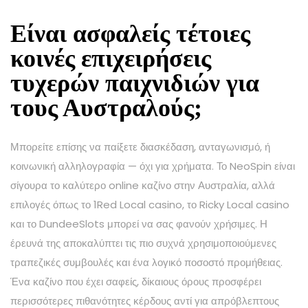
Είναι ασφαλείς τέτοιες
κοινές επιχειρήσεις
τυχερών παιχνιδιών για
τους Αυστραλούς;
Μπορείτε επίσης να παίξετε διασκέδαση, ανταγωνισμό, ή
κοινωνική αλληλογραφία — όχι για χρήματα. Το NeoSpin είναι
σίγουρα το καλύτερο online καζίνο στην Αυστραλία, αλλά
επιλογές όπως το 1Red Local casino, το Ricky Local casino
και το DundeeSlots μπορεί να σας φανούν χρήσιμες. Η
έρευνά της αποκαλύπτει τις πιο συχνά χρησιμοποιούμενες
τραπεζικές συμβουλές και ένα λογικό ποσοστό προμήθειας.
Ένα καζίνο που έχει σαφείς, δίκαιους όρους προσφέρει
περισσότερες πιθανότητες κέρδους αντί για απρόβλεπτους