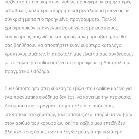
καζίνο κρυπτονομισμάτων, καθώς προσφέρουν χαμηλότερες
καταβολές, καλύτερο απόρρητο και μεγαλύτερα μπόνους σε
σύγκριση με τα πιο προηγμένα προγράμματα. Πολλοί
χρησιμοποιούν επαγγελματίες σε χώρες με αυστηρούς
κανονισμούς παιχνιδιού και προοδευτική πρόσβαση, και θα
σας βοηθήσουν να αποκτήσετε έναν ευρύτερο κατάλογο
κρυπτονομισμάτων. Η αποστολή μας είναι να σας συνδέσουμε
με το καλύτερο online καζίνο που προσφέρει η Αυστραλία με
πραγματικό εισόδημα.
Συνειδητοποίησα ότι η εύρεση του βέλτιστου online καζίνο για
ένα πραγματικό εισόδημα δεν έχει να κάνει με την περιουσία.
Δοκίμασα στην πραγματικότητα πολύ περισσότερους
ιστότοπους στοιχημάτων, τους οποίους δεν μπορούσα να βρω
στον αριθμό των κορυφαίων online καζίνο μου επειδή δεν
βλέπουν τους όρους των επιλογών μου για την καλύτερη