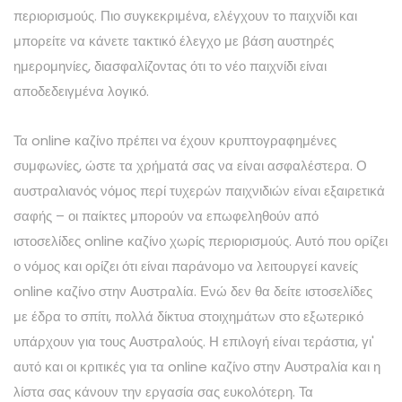
περιορισμούς. Πιο συγκεκριμένα, ελέγχουν το παιχνίδι και
μπορείτε να κάνετε τακτικό έλεγχο με βάση αυστηρές
ημερομηνίες, διασφαλίζοντας ότι το νέο παιχνίδι είναι
αποδεδειγμένα λογικό.
Τα online καζίνο πρέπει να έχουν κρυπτογραφημένες
συμφωνίες, ώστε τα χρήματά σας να είναι ασφαλέστερα. Ο
αυστραλιανός νόμος περί τυχερών παιχνιδιών είναι εξαιρετικά
σαφής – οι παίκτες μπορούν να επωφεληθούν από
ιστοσελίδες online καζίνο χωρίς περιορισμούς. Αυτό που ορίζει
ο νόμος και ορίζει ότι είναι παράνομο να λειτουργεί κανείς
online καζίνο στην Αυστραλία. Ενώ δεν θα δείτε ιστοσελίδες
με έδρα το σπίτι, πολλά δίκτυα στοιχημάτων στο εξωτερικό
υπάρχουν για τους Αυστραλούς. Η επιλογή είναι τεράστια, γι'
αυτό και οι κριτικές για τα online καζίνο στην Αυστραλία και η
λίστα σας κάνουν την εργασία σας ευκολότερη. Τα